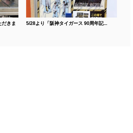
ただきま
5/28より「阪神タイガース 90周年記...