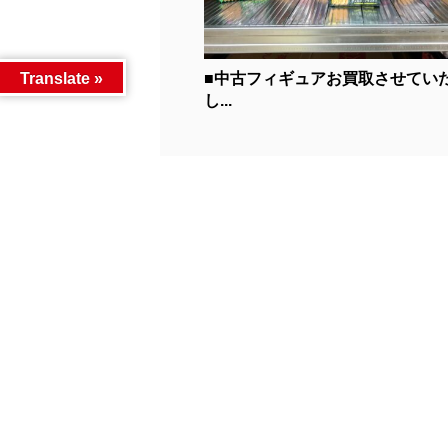
■中古フィギュアお買取させてい
Translate »
し...