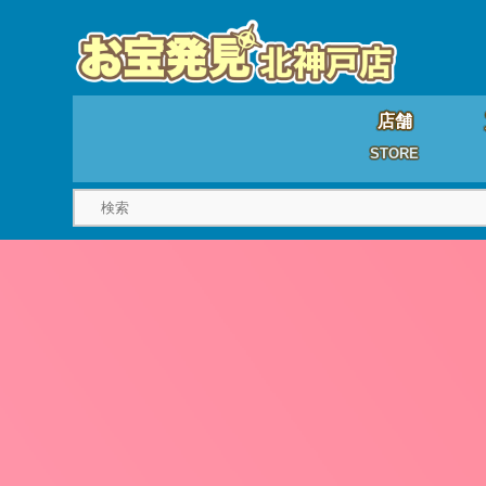
店舗
STORE