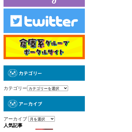
カテゴリー
カテゴリー
アーカイブ
アーカイブ
人気記事