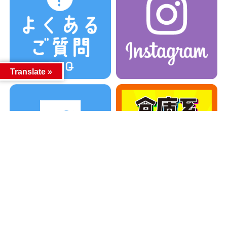
Translate »
カテゴリー