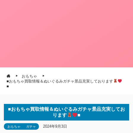
おもちゃ
■おもちゃ買取情報＆ぬいぐるみガチャ景品充実しております
■
■おもちゃ買取情報＆ぬいぐるみガチャ景品充実してお
ります
■
2024年9月3日
おもちゃ
ガチャ