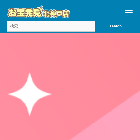
search