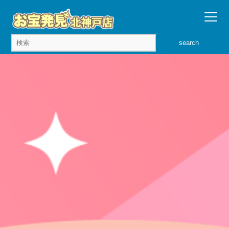
search