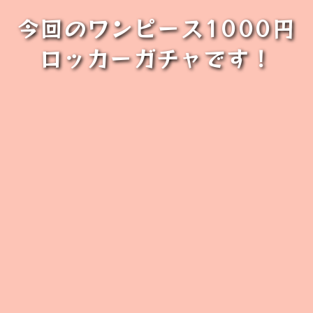
今回のワンピース1000円
ロッカーガチャです！