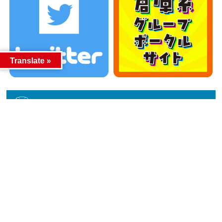
Translate »
カテゴリー
カテゴリー
アーカイブ
アーカイブ
人気記事