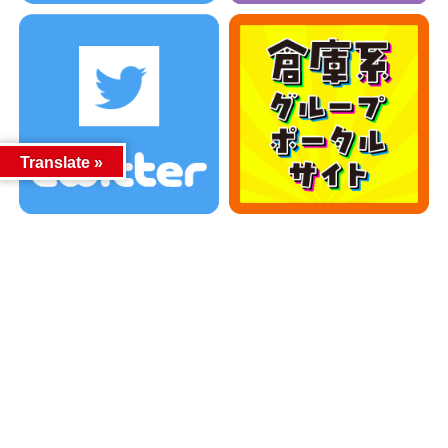
Translate »
カテゴリー
カテゴリー
アーカイブ
アーカイブ
人気記事