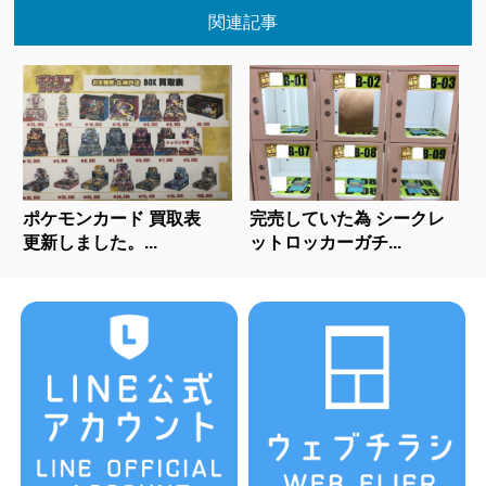
関連記事
ポケモンカード 買取表
完売していた為 シークレ
更新しました。...
ットロッカーガチ...