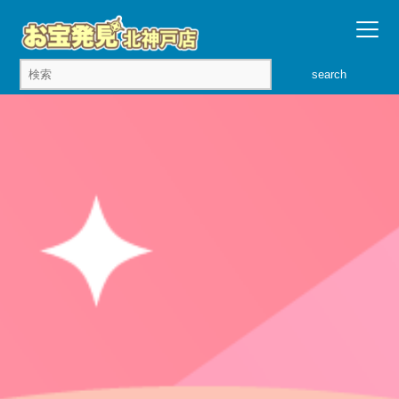
search